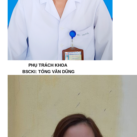
PHỤ TRÁCH KHOA
BSCKI: TỐNG VĂN DŨNG